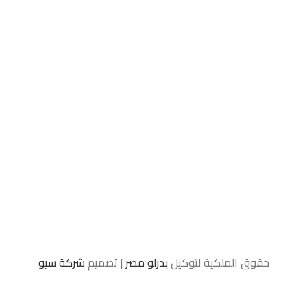
حقوق الملكية لتوكيل
بدرلو مصر
| تصميم
شركة سيو