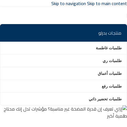
Skip to navigation
Skip to main content
تواصل مع مبيعات
توكيل بدرلو
في مصر
منتجات بدرلو
طلمبات غاطسة
طلمبات ري
طلمبات أعماق
طلمبات رفع
طلمبات تحضير ذاتي