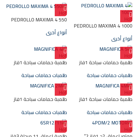
Hot
Hot
PEDROLLO MAXIMA 4 550
PEDROLLO MAXIMA 4 1000
أنواع أخرى
أنواع أخرى
Hot
Hot
طلمبة حمامات سباحة 1فاز
طلمبة حمامات سباحة 1فاز
MAGNIFICA 4 17M 2 HP
MAGNIFICA 5 22M 3 HP
طلمبات حمامات سباحة
طلمبات حمامات سباحة
Hot
Hot
طلمبة حمامات سباحة 1فاز
طلمبة حمامات سباحة 1فاز
MAGNIFICA 2M 16M 1 HP
MAGNIFICA 4M 17M 2 HP
طلمبات حمامات سباحة
طلمبات حمامات سباحة
Hot
Hot
موتور اعماق 2ح 1فاز 2″
طلمبة اعماق 11 مرحلة 3فاز