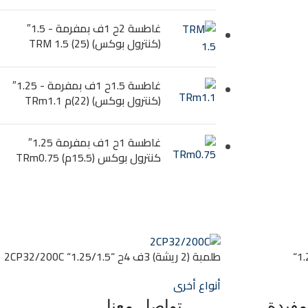
غاطسة 2ح 1ف بمفرمة - 1.5″
(كنترول بوكس) (25) TRM 1.5
غاطسة 1.5ح 1ف بمفرمة - 1.25″
(كنترول بوكس) (22)م TRm1.1
غاطسة 1ح 1ف بمفرمة 1.25″
كنترول بوكس (15.5م) TRm0.75
طلمبة (2 ريشة) 3ف 5.5ح “1.25/1.5“
طلمبة (2 ريشة) 3ف 4ح “1.25/1.5“ 2CP32/200C
أنواع أخرى
مفيدة
تواصل معنا