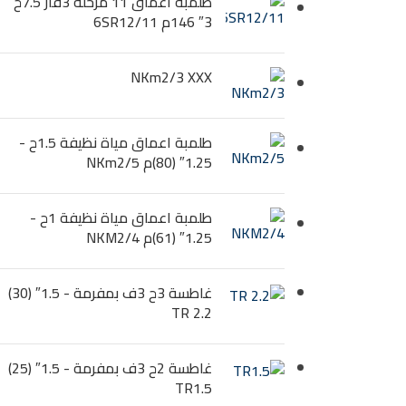
طلمبة اعماق 11 مرحلة 3فاز 7.5ح
3″ 146م 6SR12/11
NKm2/3 XXX
طلمبة اعماق مياة نظيفة 1.5ح -
1.25″ (80)م NKm2/5
طلمبة اعماق مياة نظيفة 1ح -
1.25″ (61)م NKM2/4
غاطسة 3ح 3ف بمفرمة - 1.5″ (30)
TR 2.2
غاطسة 2ح 3ف بمفرمة - 1.5″ (25)
TR1.5