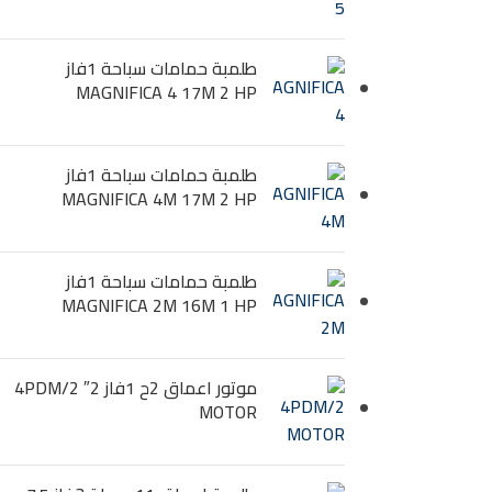
طلمبة حمامات سباحة 1فاز
MAGNIFICA 4 17M 2 HP
طلمبة حمامات سباحة 1فاز
MAGNIFICA 4M 17M 2 HP
طلمبة حمامات سباحة 1فاز
MAGNIFICA 2M 16M 1 HP
موتور اعماق 2ح 1فاز 2″ 4PDM/2
MOTOR