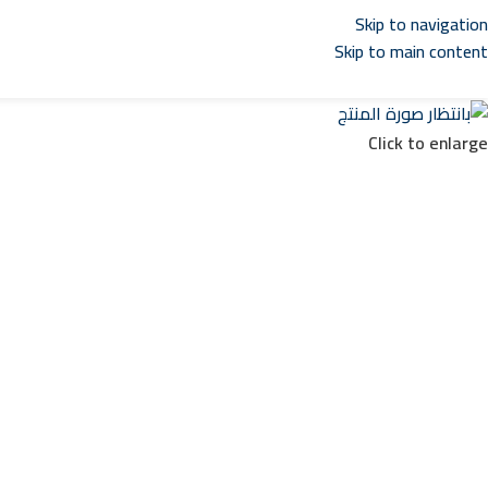
Skip to navigation
Skip to main content
Click to enlarge