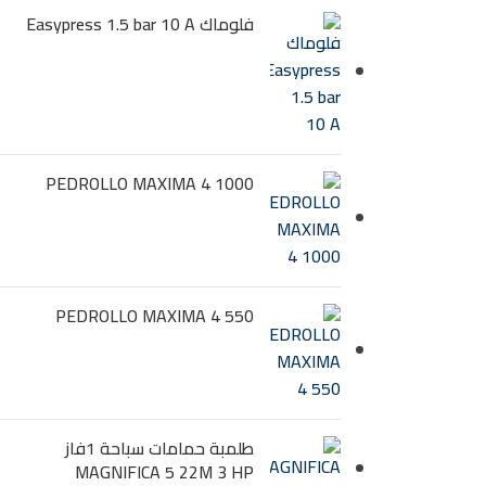
فلوماك Easypress 1.5 bar 10 A
PEDROLLO MAXIMA 4 1000
PEDROLLO MAXIMA 4 550
طلمبة حمامات سباحة 1فاز
MAGNIFICA 5 22M 3 HP