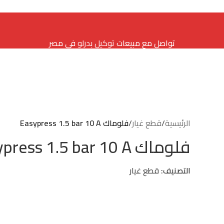
تواصل مع مبيعات
توكيل بدرلو
في مصر
الرئيسية
/
قطع غيار
/
فلوماك Easypress 1.5 bar 10 A
فلوماك Easypress 1.5 bar 10 A
التصنيف:
قطع غيار