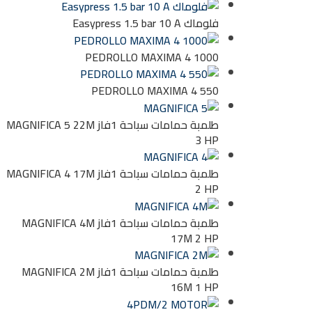
فلوماك Easypress 1.5 bar 10 A
PEDROLLO MAXIMA 4 1000
PEDROLLO MAXIMA 4 550
طلمبة حمامات سباحة 1فاز MAGNIFICA 5 22M
3 HP
طلمبة حمامات سباحة 1فاز MAGNIFICA 4 17M
2 HP
طلمبة حمامات سباحة 1فاز MAGNIFICA 4M
17M 2 HP
طلمبة حمامات سباحة 1فاز MAGNIFICA 2M
16M 1 HP