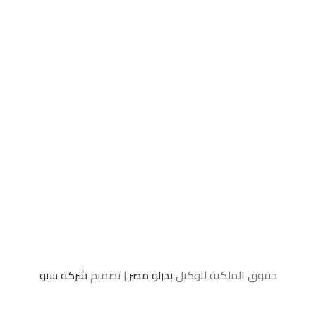
حقوق الملكية لتوكيل
بدرلو مصر
| تصميم
شركة سيو