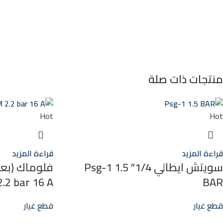
منتجات ذات صلة
Hot
Hot
قراءة المزيد
قراءة المزيد
سويتش ايطالي 1/4″ Psg-1 1.5
.2 bar 16 A
BAR
قطع غيار
قطع غيار