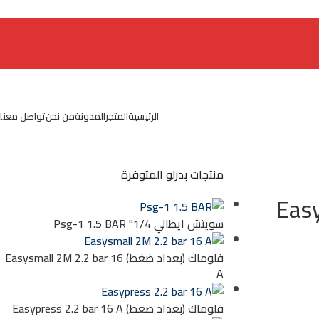
الرئيسية
المتجر
المدونة
من نحن
تواصل معنا
منتجات بدرلو المتوفرة
سويتش ايطالي 1/4" Psg-1 1.5 BAR
فلوماك (بعداد ضغط) Easysmall 2M 2.2 bar 16
A
فلوماك (بعداد ضغط) Easypress 2.2 bar 16 A