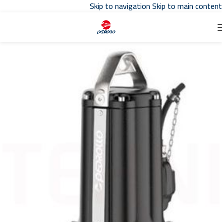
Skip to navigation
Skip to main content
تواصل مع مبيعات
توكيل بدرلو
في مصر