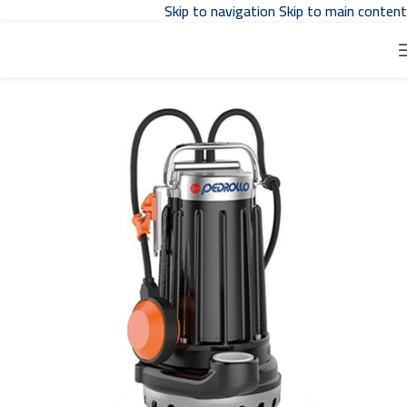
Skip to navigation
Skip to main content
تواصل مع مبيعات
توكيل بدرلو
في مصر