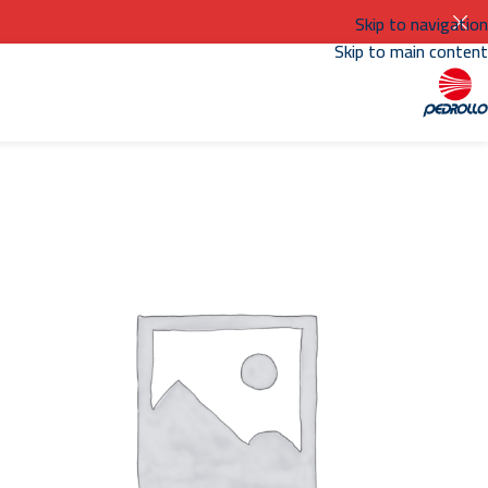
Skip to navigation
Skip to main content