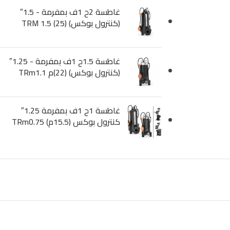
غاطسة 2ح 1ف بمفرمة - 1.5″
(كنترول بوكس) (25) TRM 1.5
غاطسة 1.5ح 1ف بمفرمة - 1.25″
(كنترول بوكس) (22)م TRm1.1
غاطسة 1ح 1ف بمفرمة 1.25″
كنترول بوكس (15.5م) TRm0.75