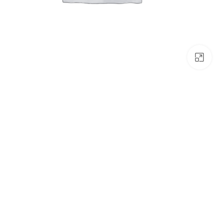
Click to enlarge