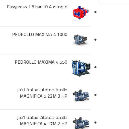
فلوماك Easypress 1.5 bar 10 A
PEDROLLO MAXIMA 4 1000
PEDROLLO MAXIMA 4 550
طلمبة حمامات سباحة 1فاز
MAGNIFICA 5 22M 3 HP
طلمبة حمامات سباحة 1فاز
MAGNIFICA 4 17M 2 HP