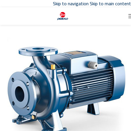
Skip to navigation
Skip to main content
تواصل مع مبيعات
توكيل بدرلو
في مصر