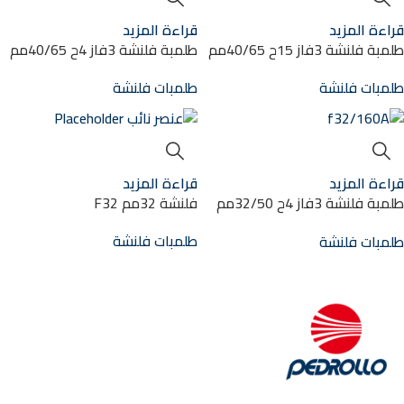
قراءة المزيد
قراءة المزيد
طلمبة فلنشة 3فاز 15ح 40/65مم
طلمبة فلنشة 3فاز 4ح 40/65مم
F40/160B
F40/250B
طلمبات فلنشة
طلمبات فلنشة
قراءة المزيد
قراءة المزيد
طلمبة فلنشة 3فاز 4ح 32/50مم
فلنشة 32مم F32
f32/160A
طلمبات فلنشة
طلمبات فلنشة