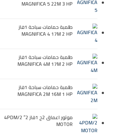
MAGNIFICA 5 22M 3 HP
طلمبة حمامات سباحة 1فاز
MAGNIFICA 4 17M 2 HP
طلمبة حمامات سباحة 1فاز
MAGNIFICA 4M 17M 2 HP
طلمبة حمامات سباحة 1فاز
MAGNIFICA 2M 16M 1 HP
موتور اعماق 2ح 1فاز 2″ 4PDM/2
MOTOR