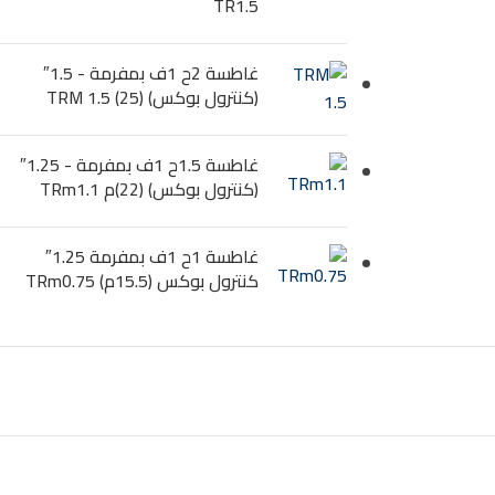
TR1.5
غاطسة 2ح 1ف بمفرمة - 1.5″
(كنترول بوكس) (25) TRM 1.5
غاطسة 1.5ح 1ف بمفرمة - 1.25″
(كنترول بوكس) (22)م TRm1.1
غاطسة 1ح 1ف بمفرمة 1.25″
كنترول بوكس (15.5م) TRm0.75