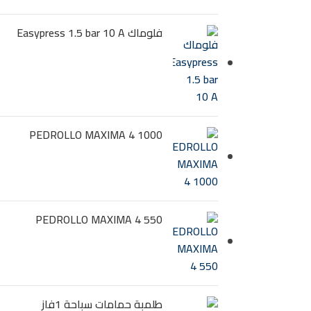
فلوماك Easypress 1.5 bar 10 A
PEDROLLO MAXIMA 4 1000
PEDROLLO MAXIMA 4 550
طلمبة حمامات سباحة 1فاز