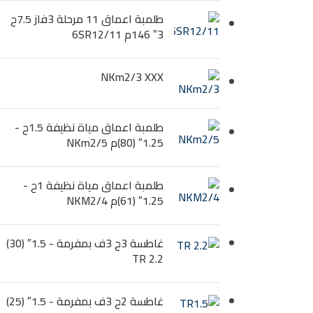
طلمبة اعماق 11 مرحلة 3فاز 7.5ح
3″ 146م 6SR12/11
NKm2/3 XXX
طلمبة اعماق مياة نظيفة 1.5ح -
1.25″ (80)م NKm2/5
طلمبة اعماق مياة نظيفة 1ح -
1.25″ (61)م NKM2/4
غاطسة 3ح 3ف بمفرمة - 1.5″ (30)
TR 2.2
غاطسة 2ح 3ف بمفرمة - 1.5″ (25)