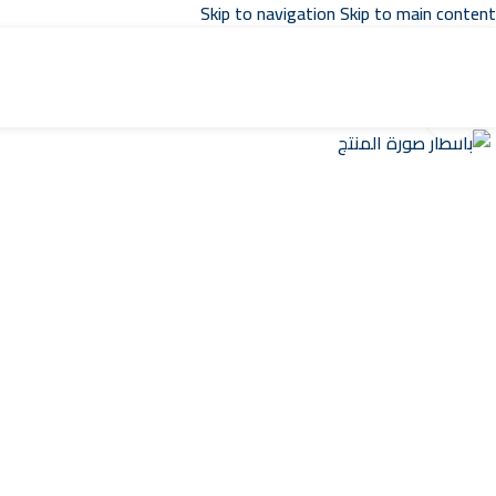
Skip to navigation
Skip to main content
Click to enlarge