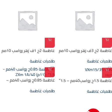
غاطسة 2ح 3ف زهر رواسب 10مم
غاطسة 2ح 1ف زهر رواسب 10مم
– 2″ -(31 م) dc42
– 2″ -(31 م) dcm42
طلمبات غاطسة
طلمبات غاطسة
Hot
غاطسة 0.85ح رواسب 40مم –
غاطسة 1.5ح رواسب40مم – 1.5″
1.5″ -(11م) ZXm 1A/40
-(13.5 م) VXm15/35-N
طلمبات غاطسة
طلمبات غاطسة