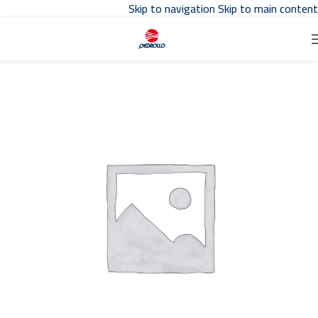
Skip to navigation
Skip to main content
تواصل مع مبيعات
توكيل بدرلو
في مصر