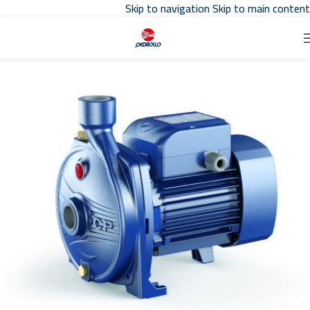
Skip to navigation
Skip to main content
تواصل مع مبيعات
توكيل بدرلو
في مصر