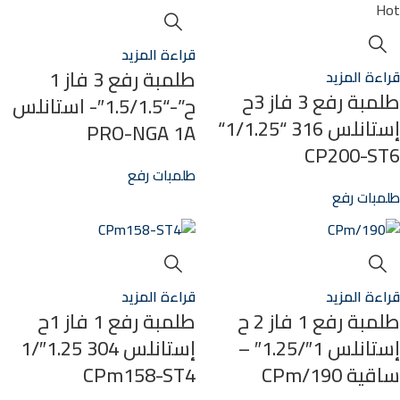
Hot
قراءة المزيد
طلمبة رفع 3 فاز 1
قراءة المزيد
طلمبة رفع 3 فاز 3ح
ح”-“1.5/1.5″- استانلس
إستانلس 316 “1/1.25“
PRO-NGA 1A
CP200-ST6
طلمبات رفع
طلمبات رفع
قراءة المزيد
قراءة المزيد
طلمبة رفع 1 فاز 2 ح
طلمبة رفع 1 فاز 1ح
إستانلس 1″/1.25″ –
إستانلس 304 1.25″/1
ساقية CPm/190
CPm158-ST4