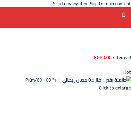
Skip to navigation
Skip to main content
EGP
0.00
/
items
0
Hot
Click to enlarge