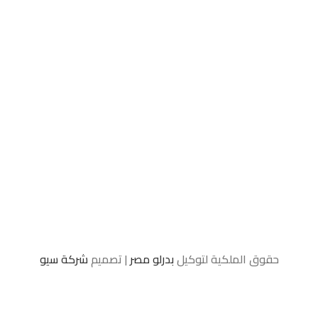
حقوق الملكية لتوكيل
بدرلو مصر
| تصميم
شركة سيو