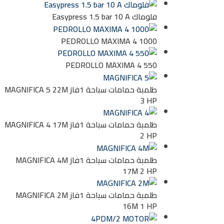
فلوماك Easypress 1.5 bar 10 A
PEDROLLO MAXIMA 4 1000
PEDROLLO MAXIMA 4 550
طلمبة حمامات سباحة 1فاز MAGNIFICA 5 22M
3 HP
طلمبة حمامات سباحة 1فاز MAGNIFICA 4 17M
2 HP
طلمبة حمامات سباحة 1فاز MAGNIFICA 4M
17M 2 HP
طلمبة حمامات سباحة 1فاز MAGNIFICA 2M
16M 1 HP