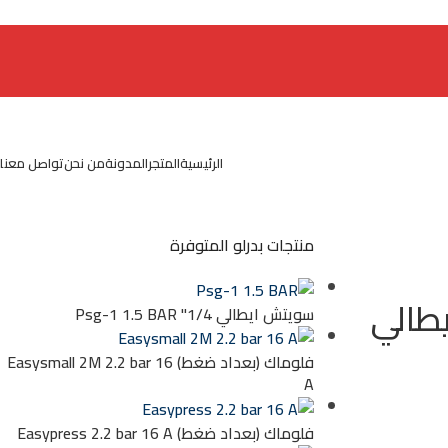
الرئيسية
المتجر
المدونة
من نحن
تواصل معنا
منتجات بدرلو المتوفرة
 حصان إيطالي
سويتش ايطالي 1/4" Psg-1 1.5 BAR
فلوماك (بعداد ضغط) Easysmall 2M 2.2 bar 16
A
فلوماك (بعداد ضغط) Easypress 2.2 bar 16 A