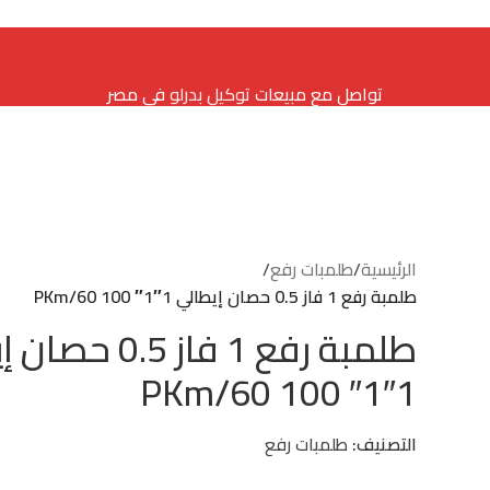
تواصل مع مبيعات
توكيل بدرلو
في مصر
الرئيسية
/
طلمبات رفع
/
طلمبة رفع 1 فاز 0.5 حصان إيطالي 1″1″ 100 PKm/60
طلمبة رفع 1 فاز 0.5
1″1″ 100 PKm/60
التصنيف:
طلمبات رفع