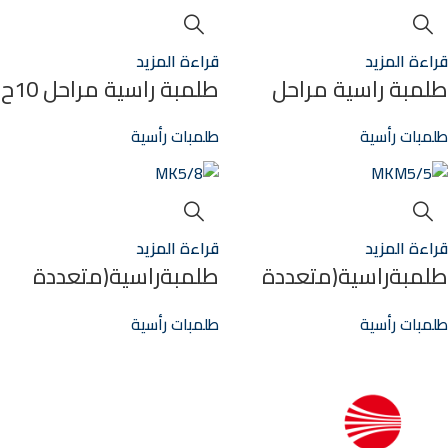
قراءة المزيد
قراءة المزيد
طلمبة راسية مراحل
طلمبة راسية مراحل 10ح
5.5ح 3فاز 2.5″/2.5″
3فاز 2″/2″ HT15/5 PRO
طلمبات رأسية
طلمبات رأسية
117M
HT30/2-PRO 39M
قراءة المزيد
قراءة المزيد
طلمبةراسية(متعددة
طلمبةراسية(متعددة
المراحل) 1.5ح 3فاز
المراحل) 3ح 3فاز
طلمبات رأسية
طلمبات رأسية
1.25″/1″ MK5/8
1.25″/1″ MKM5/5