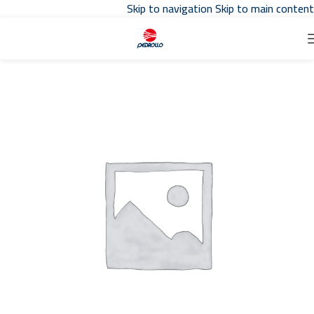
Skip to navigation
Skip to main content
تواصل مع مبيعات
توكيل بدرلو
في مصر