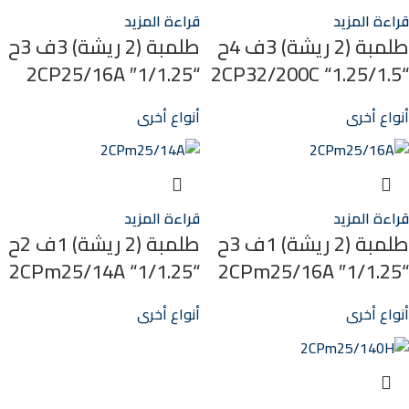
قراءة المزيد
قراءة المزيد
طلمبة (2 ريشة) 3ف 4ح
طلمبة (2 ريشة) 3ف 3ح
“1/1.25″ 2CP25/16A
“1.25/1.5“ 2CP32/200C
أنواع أخرى
أنواع أخرى
قراءة المزيد
قراءة المزيد
طلمبة (2 ريشة) 1ف 3ح
طلمبة (2 ريشة) 1ف 2ح
“1/1.25“ 2CPm25/14A
“1/1.25″ 2CPm25/16A
أنواع أخرى
أنواع أخرى