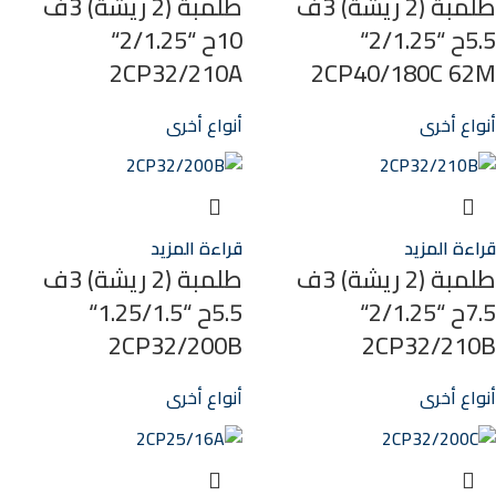
طلمبة (2 ريشة) 3ف
طلمبة (2 ريشة) 3ف
5.5ح “2/1.25“
10ح “2/1.25“
2CP32/210A
2CP40/180C 62M
أنواع أخرى
أنواع أخرى
قراءة المزيد
قراءة المزيد
طلمبة (2 ريشة) 3ف
طلمبة (2 ريشة) 3ف
7.5ح “2/1.25“
5.5ح “1.25/1.5“
2CP32/200B
2CP32/210B
أنواع أخرى
أنواع أخرى