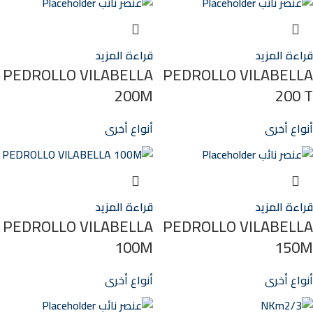
قراءة المزيد
قراءة المزيد
PEDROLLO VILABELLA
PEDROLLO VILABELLA
200M
200 T
أنواع أخرى
أنواع أخرى
قراءة المزيد
قراءة المزيد
PEDROLLO VILABELLA
PEDROLLO VILABELLA
100M
150M
أنواع أخرى
أنواع أخرى