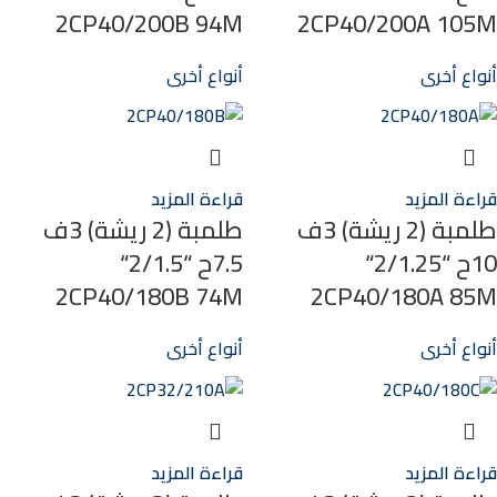
2CP40/200B 94M
2CP40/200A 105M
أنواع أخرى
أنواع أخرى
قراءة المزيد
قراءة المزيد
طلمبة (2 ريشة) 3ف
طلمبة (2 ريشة) 3ف
10ح “2/1.25“
7.5ح “2/1.5“
2CP40/180B 74M
2CP40/180A 85M
أنواع أخرى
أنواع أخرى
قراءة المزيد
قراءة المزيد