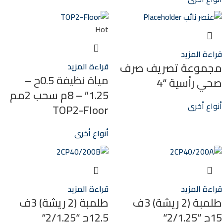
Hot
قراءة المزيد
مجموعة تصريف صرف
قراءة المزيد
مياة نظيفة 0.5ح –
صحي رأسية “4
1.25″ – 8م سحب 2مم
أنواع أخرى
TOP2-Floor
أنواع أخرى
قراءة المزيد
قراءة المزيد
طلمبة (2 ريشة) 3ف
طلمبة (2 ريشة) 3ف
15ح “2/1.25“
12.5ح “2/1.25“