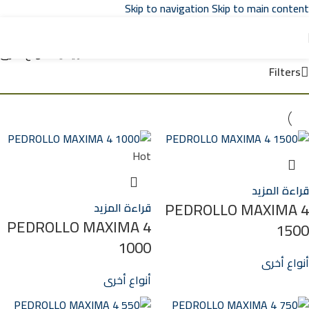
Skip to navigation
Skip to main content
تواصل مع مبيعات
توكيل بدرلو
في مصر
الرئيسية
/
أنواع أخرى
Filters
Hot
قراءة المزيد
PEDROLLO MAXIMA 4
قراءة المزيد
PEDROLLO MAXIMA 4
1500
1000
أنواع أخرى
أنواع أخرى