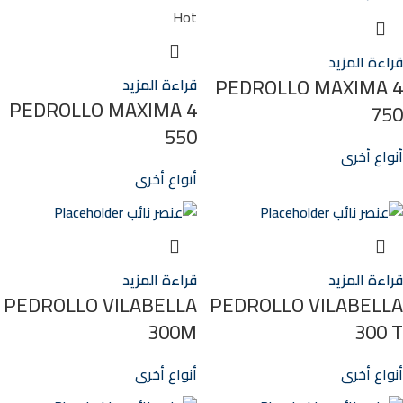
Hot
قراءة المزيد
PEDROLLO MAXIMA 4
قراءة المزيد
PEDROLLO MAXIMA 4
750
550
أنواع أخرى
أنواع أخرى
قراءة المزيد
قراءة المزيد
PEDROLLO VILABELLA
PEDROLLO VILABELLA
300M
300 T
أنواع أخرى
أنواع أخرى